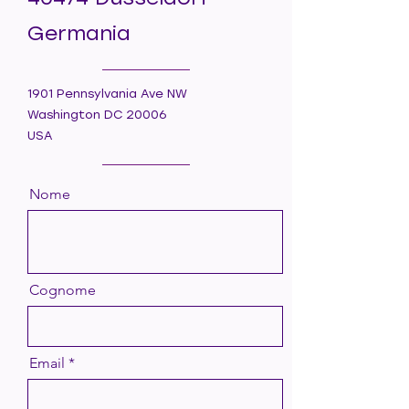
Germania
1901 Pennsylvania Ave NW
Washington DC 20006
USA
Nome
Cognome
Email