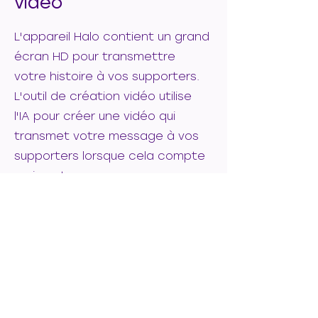
vidéo
L'appareil Halo contient un grand
écran HD pour transmettre
votre histoire à vos supporters.
L'outil de création vidéo utilise
l'IA pour créer une vidéo qui
transmet votre message à vos
supporters lorsque cela compte
vraiment.
Ressources