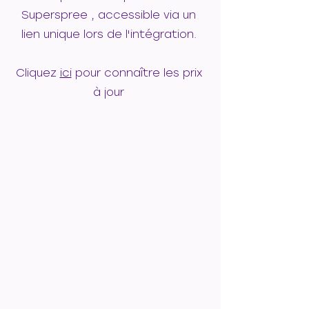
Superspree
, accessible via un
lien unique lors de l'intégration.
Cliquez
ici
pour connaître les prix
à jour