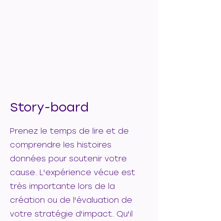
Story-board
Prenez le temps de lire et de
comprendre les histoires
données pour soutenir votre
cause. L'expérience vécue est
très importante lors de la
création ou de l'évaluation de
votre stratégie d'impact. Qu'il