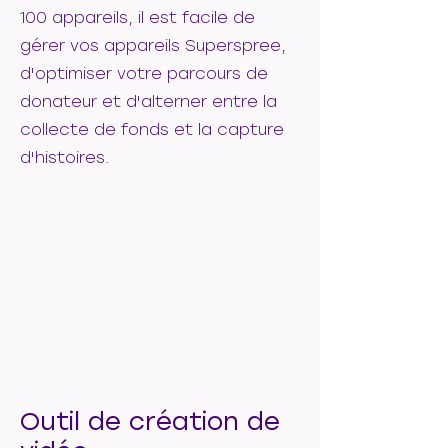
100 appareils, il est facile de
gérer vos appareils Superspree,
d'optimiser votre parcours de
donateur et d'alterner entre la
collecte de fonds et la capture
d'histoires.
Outil de création de