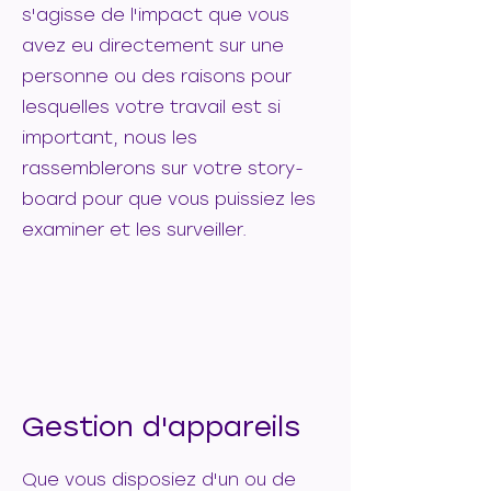
s'agisse de l'impact que vous
avez eu directement sur une
personne ou des raisons pour
lesquelles votre travail est si
important, nous les
rassemblerons sur votre story-
board pour que vous puissiez les
examiner et les surveiller.
Gestion d'appareils
Que vous disposiez d'un ou de