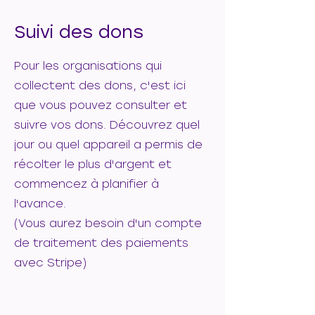
Suivi des dons
Pour les organisations qui
collectent des dons, c'est ici
que vous pouvez consulter et
suivre vos dons. Découvrez quel
jour ou quel appareil a permis de
récolter le plus d'argent et
commencez à planifier à
l'avance.
(Vous aurez besoin d'un compte
de traitement des paiements
avec Stripe)