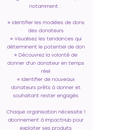
notamment : ​
⭐️ Identifier les modèles de dons
des donateurs
⭐️
Visualisez les tendances qui
déterminent le potentiel de don
⭐️
Découvrez la volonté de
donner d'un donateur en temps
réel
⭐️
Identifier de nouveaux
donateurs prêts à donner et
souhaitant rester engagés
Chaque organisation nécessite 1
abonnement à ImpactHub pour
exploiter ses produits