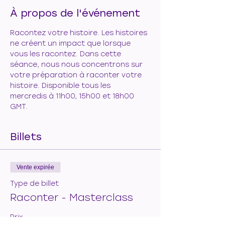
À propos de l'événement
Racontez votre histoire. Les histoires 
ne créent un impact que lorsque 
vous les racontez. Dans cette 
séance, nous nous concentrons sur 
votre préparation à raconter votre 
histoire. Disponible tous les 
mercredis à 11h00, 15h00 et 18h00 
GMT.
Billets
Vente expirée
Type de billet
Raconter - Masterclass
Prix