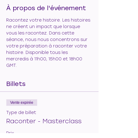
À propos de l'événement
Racontez votre histoire. Les histoires 
ne créent un impact que lorsque 
vous les racontez. Dans cette 
séance, nous nous concentrons sur 
votre préparation à raconter votre 
histoire. Disponible tous les 
mercredis à 11h00, 15h00 et 18h00 
GMT.
Billets
Vente expirée
Type de billet
Raconter - Masterclass
Prix