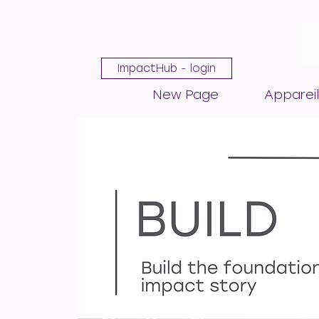
ImpactHub - login
New Page
Appareil