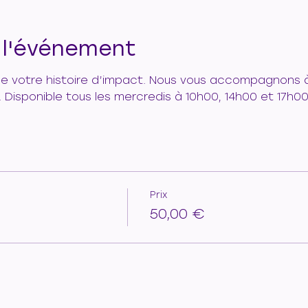
 l'événement
de votre histoire d’impact. Nous vous accompagnons à
. Disponible tous les mercredis à 10h00, 14h00 et 17h0
Prix
50,00 €