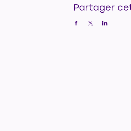
Partager ce