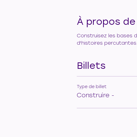
À propos de
Construisez les bases 
d'histoires percutantes
Billets
Type de billet
Construire -