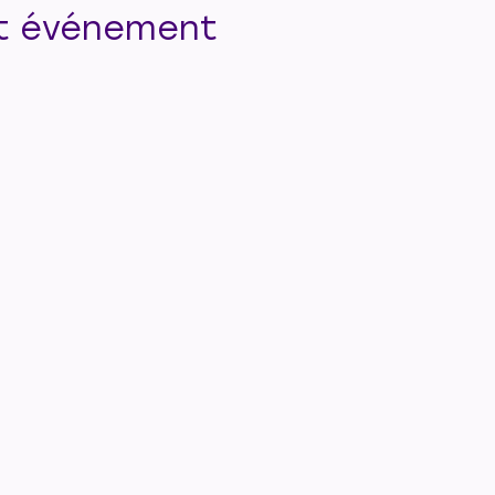
t événement