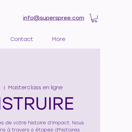
info@superspree.com
Contact
More
.
  |  
Masterclass en ligne
STRUIRE
s de votre histoire d’impact. Nous
 à travers 6 étapes d'histoires