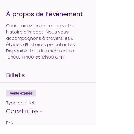
À propos de l'événement
Construisez les bases de votre 
histoire d’impact. Nous vous 
accompagnons à travers les 6 
étapes d'histoires percutantes. 
Disponible tous les mercredis à 
10h00, 14h00 et 17h00 GMT.
Billets
Vente expirée
Type de billet
Construire -
Prix
50,00 €