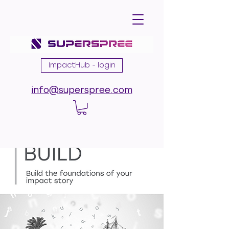
ImpactHub - login
info@superspree.com