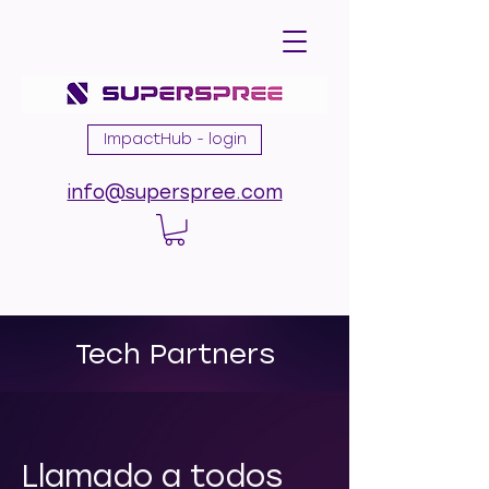
ImpactHub - login
info@superspree.com
Tech Partners
Llamado a todos