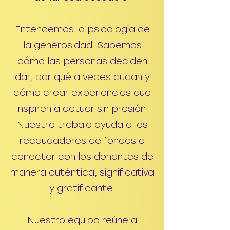
Entendemos la psicología de
la generosidad. Sabemos
cómo las personas deciden
dar, por qué a veces dudan y
cómo crear experiencias que
inspiren a actuar sin presión.
Nuestro trabajo ayuda a los
recaudadores de fondos a
conectar con los donantes de
manera auténtica, significativa
y gratificante.
Nuestro equipo reúne a