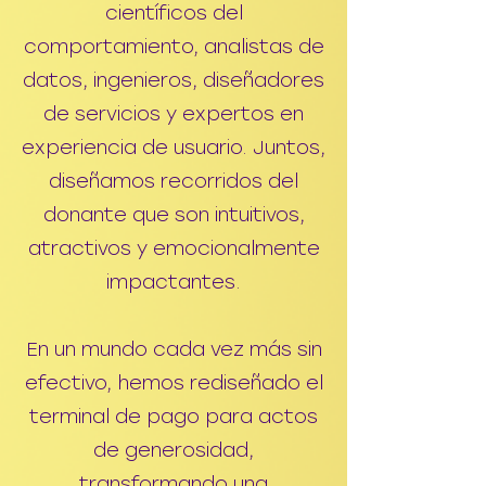
científicos del
comportamiento, analistas de
datos, ingenieros, diseñadores
de servicios y expertos en
experiencia de usuario. Juntos,
diseñamos recorridos del
donante que son intuitivos,
atractivos y emocionalmente
impactantes.
En un mundo cada vez más sin
efectivo, hemos rediseñado el
terminal de pago para actos
de generosidad,
transformando una