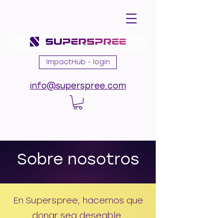
ImpactHub - login
info@superspree.com
Sobre nosotros
En Superspree, hacemos que
donar sea deseable.