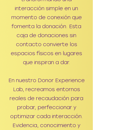
interacción simple en un
momento de conexión que
fomenta la donación. Esta
caja de donaciones sin
contacto convierte los
espacios físicos en lugares
que inspiran a dar.
En nuestro Donor Experience
Lab, recreamos entornos
reales de recaudación para
probar, perfeccionar y
optimizar cada interacción.
Evidencia, conocimiento y