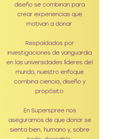
diseño se combinan para
crear experiencias que
motivan a donar.
Respaldados por
investigaciones de vanguardia
en las universidades líderes del
mundo, nuestro enfoque
combina ciencia, diseño y
propósito.
En Superspree nos
aseguramos de que donar se
sienta bien, humano y, sobre