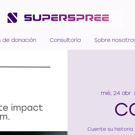
s de donación
Consultoría
Sobre nosotro
mié, 24 abr
  
C
Cuente su historia.