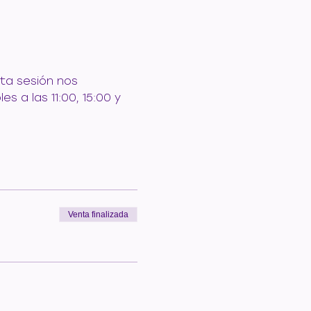
ta sesión nos 
 a las 11:00, 15:00 y 
Venta finalizada