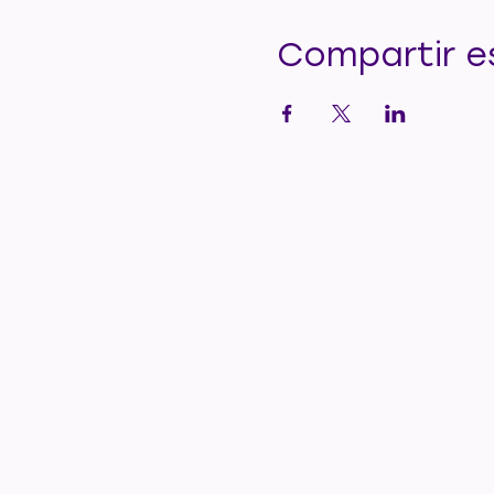
Compartir e