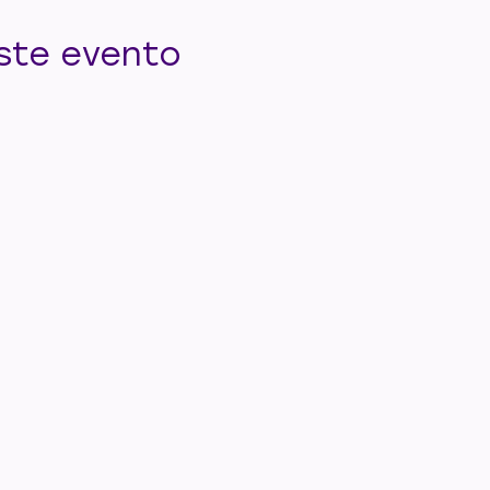
ste evento