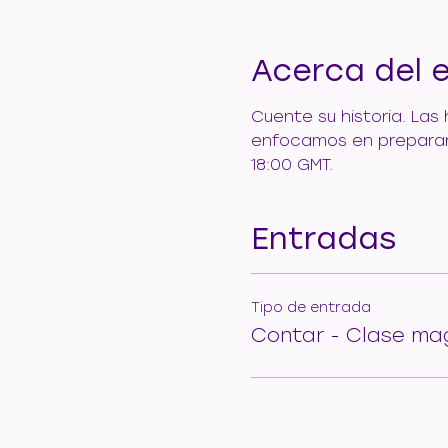
Acerca del 
Cuente su historia. Las
enfocamos en prepararle 
18:00 GMT.
Entradas
Tipo de entrada
Contar - Clase mag