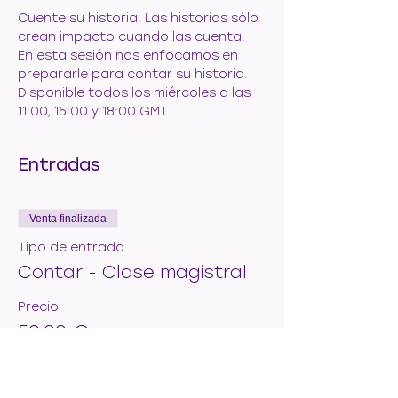
Cuente su historia. Las historias sólo 
crean impacto cuando las cuenta. 
En esta sesión nos enfocamos en 
prepararle para contar su historia. 
Disponible todos los miércoles a las 
11:00, 15:00 y 18:00 GMT.
Entradas
Venta finalizada
Tipo de entrada
Contar - Clase magistral
Precio
50,00 €