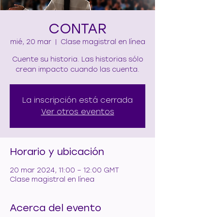
CONTAR
mié, 20 mar
  |  
Clase magistral en línea
Cuente su historia. Las historias sólo
crean impacto cuando las cuenta.
La inscripción está cerrada
Ver otros eventos
Horario y ubicación
20 mar 2024, 11:00 – 12:00 GMT
Clase magistral en línea
Acerca del evento