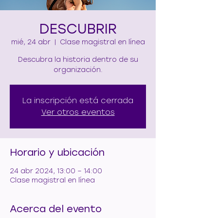
DESCUBRIR
mié, 24 abr
  |  
Clase magistral en línea
Descubra la historia dentro de su
organización.
La inscripción está cerrada
Ver otros eventos
Horario y ubicación
24 abr 2024, 13:00 – 14:00
Clase magistral en línea
Acerca del evento