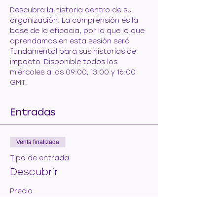
Descubra la historia dentro de su 
organización. La comprensión es la 
base de la eficacia, por lo que lo que 
aprendamos en esta sesión será 
fundamental para sus historias de 
impacto. Disponible todos los 
miércoles a las 09:00, 13:00 y 16:00 
GMT.
Entradas
Venta finalizada
Tipo de entrada
Descubrir
Precio
50,00 €