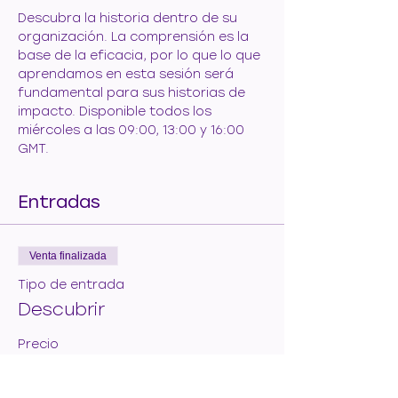
Descubra la historia dentro de su 
organización. La comprensión es la 
base de la eficacia, por lo que lo que 
aprendamos en esta sesión será 
fundamental para sus historias de 
impacto. Disponible todos los 
miércoles a las 09:00, 13:00 y 16:00 
GMT.
Entradas
Venta finalizada
Tipo de entrada
Descubrir
Precio
50,00 €