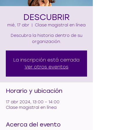
DESCUBRIR
mié, 17 abr
  |  
Clase magistral en línea
Descubra la historia dentro de su
organización.
La inscripción está cerrada
Ver otros eventos
Horario y ubicación
17 abr 2024, 13:00 – 14:00
Clase magistral en línea
Acerca del evento