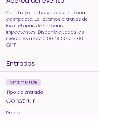
Acerca del evento
Construya las bases de su historia 
de impacto. Le llevamos a través de 
las 6 etapas de historias 
impactantes. Disponible todos los 
miércoles a las 10:00, 14:00 y 17:00 
GMT.
Entradas
Venta finalizada
Tipo de entrada
Construir -
Precio
50,00 €