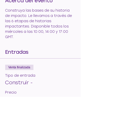
Acerca del evento
Construya las bases de su historia 
de impacto. Le llevamos a través de 
las 6 etapas de historias 
impactantes. Disponible todos los 
miércoles a las 10:00, 14:00 y 17:00 
GMT.
Entradas
Venta finalizada
Tipo de entrada
Construir -
Precio
50,00 €