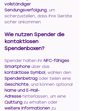
vollständiger 
Sendungsverfolgung
, um 
sicherzustellen, dass Ihre Geräte 
sicher ankommen.
Wie nutzen Spender die 
kontaktlosen 
Spendenboxen?
Spender halten ihr 
NFC-fähiges 
Smartphone
 über das 
kontaktlose Symbol
, wählen den 
Spendenbetrag
 oder teilen eine 
Geschichte
, und können optional 
Name und E-Mail-
Adresse
 hinterlassen, um eine 
Quittung
 zu erhalten oder 
weitere Informationen
 zu 