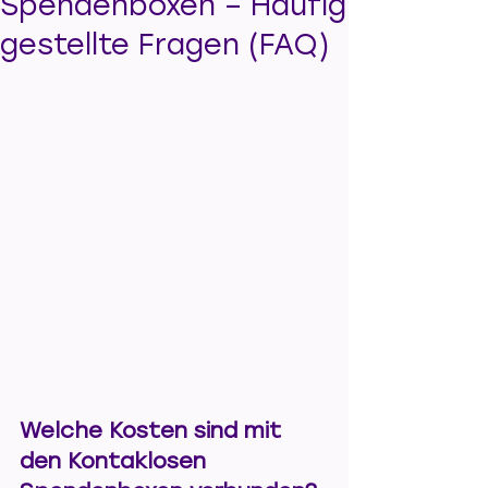
Spendenboxen – Häufig
gestellte Fragen (FAQ)
Welche Kosten sind mit 
den Kontaklosen 