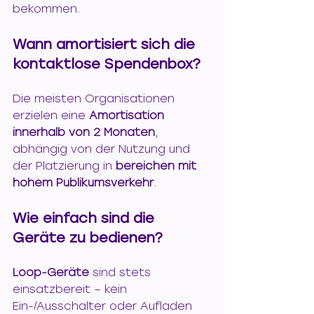
bekommen.
Wann amortisiert sich die 
kontaktlose Spendenbox?
Die meisten Organisationen 
erzielen eine 
Amortisation 
innerhalb von 2 Monaten
, 
abhängig von der Nutzung und 
der Platzierung in 
bereichen mit 
hohem Publikumsverkehr
.
Wie einfach sind die 
Geräte zu bedienen?
Loop-Geräte
 sind stets 
einsatzbereit – kein 
Ein-/Ausschalter oder Aufladen 