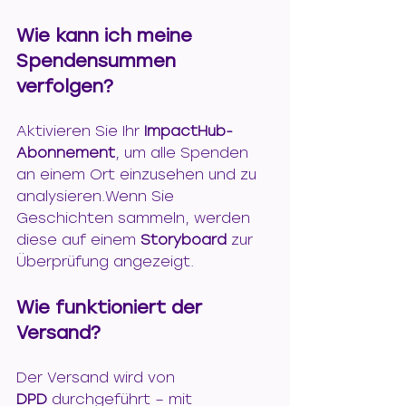
Wie kann ich meine 
Spendensummen 
verfolgen?
Aktivieren Sie Ihr 
ImpactHub-
Abonnement
, um alle Spenden 
an einem Ort einzusehen und zu 
analysieren.Wenn Sie 
Geschichten sammeln, werden 
diese auf einem 
Storyboard
 zur 
Überprüfung angezeigt.
Wie funktioniert der 
Versand?
Der Versand wird von 
DPD
 durchgeführt – mit 