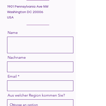
1901 Pennsylvania Ave NW
Washington DC 20006
USA
Name
Nachname
Email
Aus welcher Region kommen Sie?