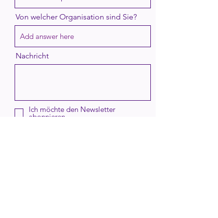
Von welcher Organisation sind Sie?
Nachricht
Ich möchte den Newsletter
abonnieren.
Send