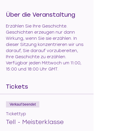
Über die Veranstaltung
Erzählen Sie Ihre Geschichte. 
Geschichten erzeugen nur dann 
Wirkung, wenn Sie sie erzählen. In 
dieser Sitzung konzentrieren wir uns 
darauf, Sie darauf vorzubereiten, 
Ihre Geschichte zu erzählen. 
Verfügbar jeden Mittwoch um 11:00, 
15:00 und 18:00 Uhr GMT.
Tickets
Verkauf beendet
Tickettyp
Tell - Meisterklasse