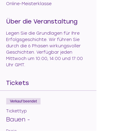
Online-Meisterklasse
Über die Veranstaltung
Legen Sie die Grundlagen für Ihre 
Erfolgsgeschichte. Wir führen Sie 
durch die 6 Phasen wirkungsvoller 
Geschichten. Verfügbar jeden 
Mittwoch um 10:00, 14:00 und 17:00 
Uhr GMT.
Tickets
Verkauf beendet
Tickettyp
Bauen -
Preis