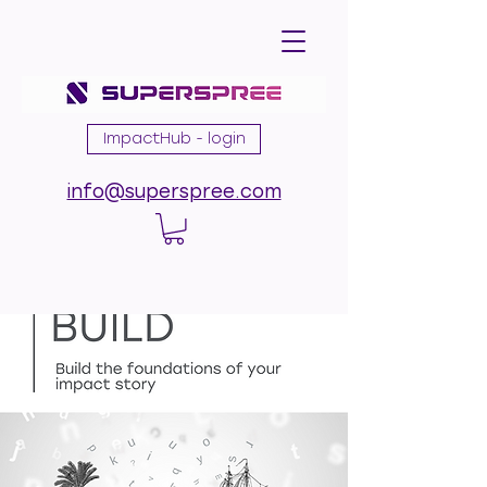
ImpactHub - login
info@superspree.com