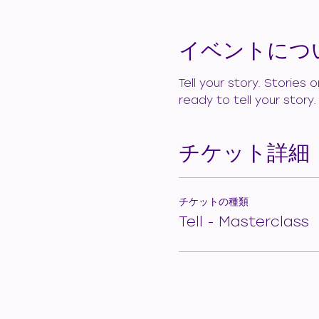
イベントにつ
Tell your story. Stories
ready to tell your story
チケット詳細
チケットの種類
Tell - Masterclass