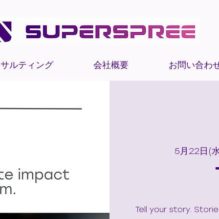
ンサルティング
会社概要
お問い合わ
5月22日(水
Tell your story. Stor