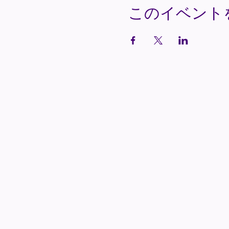
このイベント