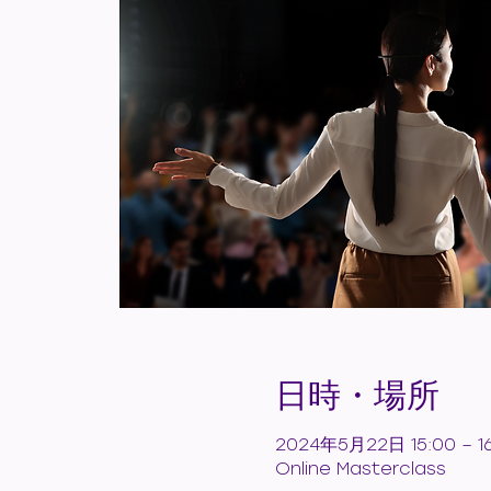
日時・場所
2024年5月22日 15:00 – 1
Online Masterclass