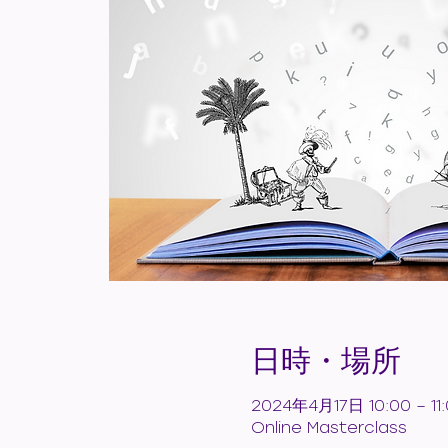
日時・場所
2024年4月17日 10:00 – 11
Online Masterclass