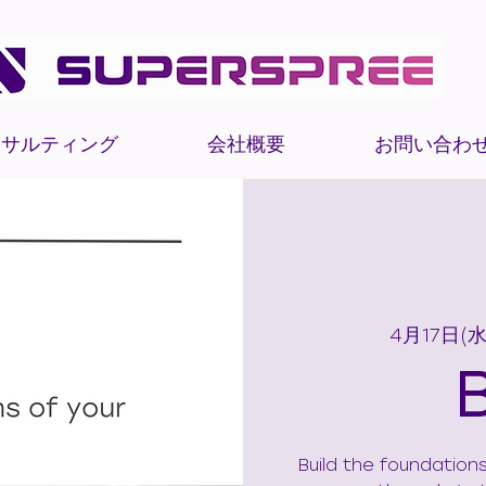
ンサルティング
会社概要
お問い合わ
4月17日(水
Build the foundation