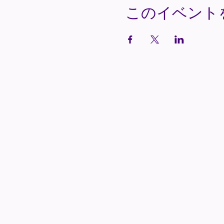
このイベント