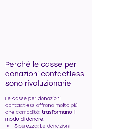
Perché le casse per 
donazioni contactless 
sono rivoluzionarie
Le casse per donazioni 
contactless offrono molto più 
che comodità: 
trasformano il 
modo di donare
.
Sicurezza:
 Le donazioni 