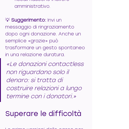
amministrativo.
💡 
Suggerimento:
 Invi un 
messaggio di ringraziamento 
dopo ogni donazione. Anche un 
semplice «grazie» può 
trasformare un gesto spontaneo 
in una relazione duratura.
«Le donazioni contactless 
non riguardano solo il 
denaro: si tratta di 
costruire relazioni a lungo 
termine con i donatori.»
Superare le difficoltà