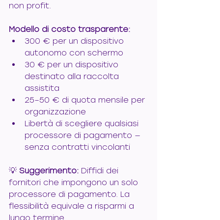
non profit.
Modello di costo trasparente:
300 € per un dispositivo 
autonomo con schermo
30 € per un dispositivo 
destinato alla raccolta 
assistita
25–50 € di quota mensile per 
organizzazione
Libertà di scegliere qualsiasi 
processore di pagamento — 
senza contratti vincolanti
💡 
Suggerimento:
 Diffidi dei 
fornitori che impongono un solo 
processore di pagamento. La 
flessibilità equivale a risparmi a 
lungo termine.