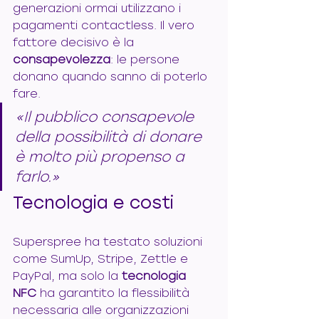
generazioni ormai utilizzano i 
pagamenti contactless. Il vero 
fattore decisivo è la 
consapevolezza
: le persone 
donano quando sanno di poterlo 
fare.
«Il pubblico consapevole 
della possibilità di donare 
è molto più propenso a 
farlo.»
Tecnologia e costi
Superspree ha testato soluzioni 
come SumUp, Stripe, Zettle e 
PayPal, ma solo la 
tecnologia 
NFC
 ha garantito la flessibilità 
necessaria alle organizzazioni 