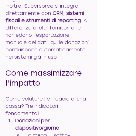
Inoltre, Superspree si integra 
direttamente con 
CRM, sistemi 
fiscali e strumenti di reporting
. A 
differenza di altri fornitori che 
richiedono l’esportazione 
manuale dei dati, qui le donazioni 
confluiscono automaticamente 
nei sistemi già in uso.
Come massimizzare 
l’impatto
Come valutare l’efficacia di una 
cassa? Tre indicatori 
fondamentali:
Donazioni per 
dispositivo/giorno
1 o meno = sotto-